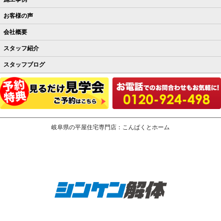
お客様の声
会社概要
スタッフ紹介
スタッフブログ
岐阜県の平屋住宅専門店：こんぱくとホーム