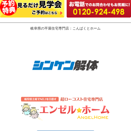
岐阜県の平屋住宅専門店：こんぱくとホーム