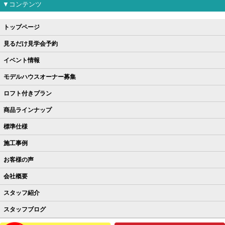
▼コンテンツ
トップページ
見るだけ見学会予約
イベント情報
モデルハウスオーナー募集
ロフト付きプラン
商品ラインナップ
標準仕様
施工事例
お客様の声
会社概要
スタッフ紹介
スタッフブログ