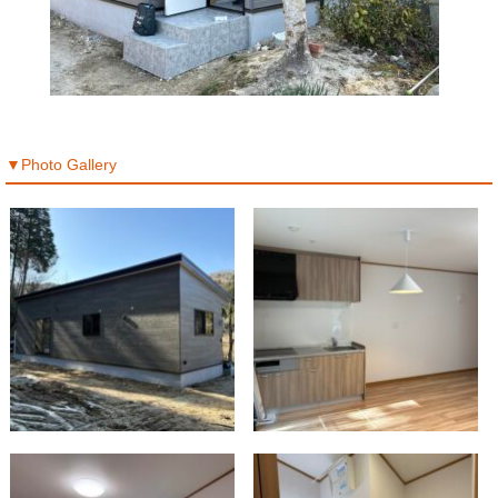
▼Photo Gallery